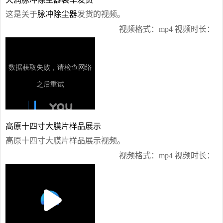
这是关于
脉冲除尘器
发货的视频。
视频格式：mp4 视频时长：
高原十四寸大膜片样品展示
高原十四寸大膜片
样品展示视频。
视频格式：mp4 视频时长：