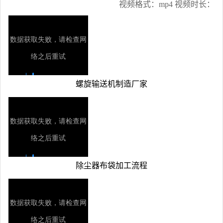
视频格式：mp4 视频时长：
螺旋输送机制造厂家
除尘器布袋加工流程