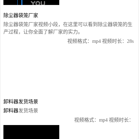
除尘器袋笼厂家
除尘器袋笼
厂家视频小段，在这里可以看到
除尘器袋笼
的生
产过程，让你全面了解厂家的实力。
视频格式：mp4 视频时长：28s
卸料器发货场景
卸料器
发货场景
视频格式：mp4 视频时长：