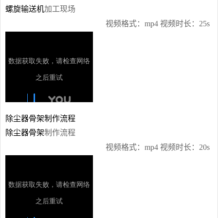
螺旋输送机
加工现场
视频格式：mp4 视频时长：25s
除尘器骨架制作流程
除尘器骨架
制作流程
视频格式：mp4 视频时长：20s