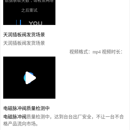
天润插板阀发货场景
天润
插板阀
发货场景
视频格式：mp4 视频时长：
电磁脉冲阀质量检测中
电磁脉冲阀
质量检测中，达到台台出厂安全，不让一台不合
格产品流向市场。