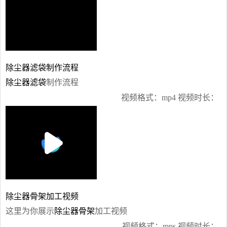
除尘器滤袋制作流程
除尘器滤袋
制作流程
视频格式：mp4 视频时长：
除尘器骨架加工视频
这里为你展示
除尘器骨架
加工视频
视频格式：mps 视频时长：