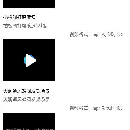
插板阀打磨喷漆
插板阀打磨喷漆
视频。
视频格式：mp4 视频时长：
天润通风蝶阀发货场景
天润
通风蝶阀
发货场景
视频格式：mp4 视频时长：