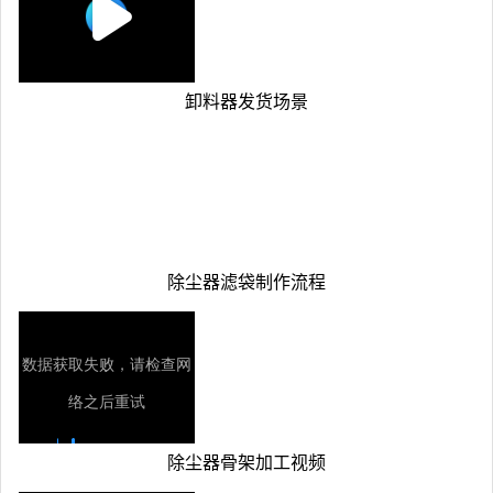
卸料器发货场景
除尘器滤袋制作流程
除尘器骨架加工视频