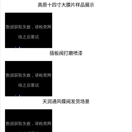
高原十四寸大膜片样品展示
插板阀打磨喷漆
天润通风蝶阀发货场景