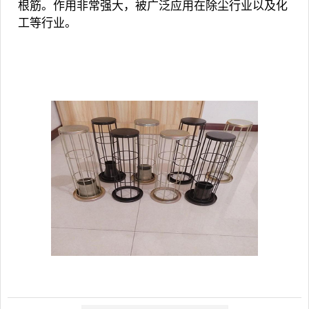
根筋。作用非常强大，被广泛应用在除尘行业以及化
工等行业。