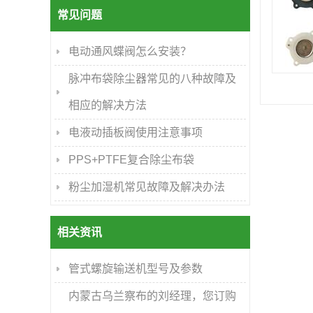
常见问题
电动通风蝶阀怎么安装？
脉冲布袋除尘器常见的八种故障及
相应的解决方法
电液动插板阀使用注意事项
PPS+PTFE复合除尘布袋
粉尘加湿机常见故障及解决办法
相关资讯
管式螺旋输送机型号及参数
内蒙古乌兰察布的刘经理，您订购