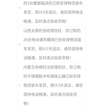
的3台螺旋输送机已经安排物流装车
发货，预计5天送达，请您保持电话
畅通，及时清点验收货物！
山西太原的张经理您好，您订购的
26台电动通风蝶阀已经安排物流装
车发货，预计2天送达，请您保持电
话畅通，及时清点验收货物！
内蒙古赤峰的沈经理您好，您订购
的不锈钢脉冲布袋除尘器已经安排
物流装车发货，预计3天送达，请您
保持电话畅通，及时清点验收货
物！