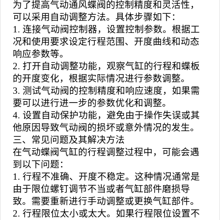
为了提高
气动通风蝶阀
的控制精度和灵活性，
可以采用自动调整方法。具体步骤如下：
1. 连接气动阀控制器，设置控制参数。根据工
况和使用要求设定行程范围、开度曲线和动态
响应参数等。
2. 打开自动调整功能，观察气缸的行程和蝶板
的开度变化，根据实际情况进行参数调整。
3. 测试气动阀的控制精度和响应速度，如果需
要可以进行进一步的参数优化和调整。
4. 设置自动保护功能，避免由于操作失误或其
他原因导致气动阀的损坏或意外情况的发生。
三、常见问题及其解决方法
在气动蝶阀气缸的行程调整过程中，可能会遇
到以下问题：
1. 行程不准确、开度不稳定。这种情况通常是
由于限位螺钉调节不当或者气缸部件磨损导
致。需要重新进行手动调整或更换气缸部件。
2. 行程限位太小或太大。如果行程限位设置不