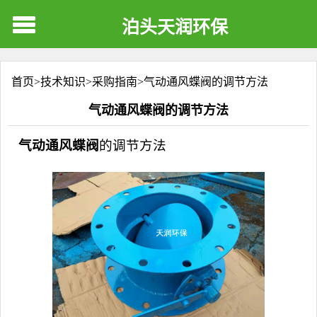
泊头天润环保
首页>
技术知识
>
采购指南
>
气动通风蝶阀的调节方法
气动通风蝶阀的调节方法
气动通风蝶阀
的调节方法