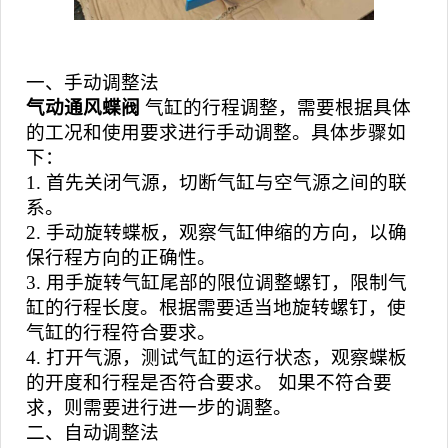
一、手动调整法
气动通风蝶阀
气缸的行程调整，需要根据具体
的工况和使用要求进行手动调整。具体步骤如
下：
1. 首先关闭气源，切断气缸与空气源之间的联
系。
2. 手动旋转蝶板，观察气缸伸缩的方向，以确
保行程方向的正确性。
3. 用手旋转气缸尾部的限位调整螺钉，限制气
缸的行程长度。根据需要适当地旋转螺钉，使
气缸的行程符合要求。
4. 打开气源，测试气缸的运行状态，观察蝶板
的开度和行程是否符合要求。 如果不符合要
求，则需要进行进一步的调整。
二、自动调整法