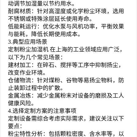
动调节加湿量以节约用水。
耐腐材质：针对高湿度或化学粉尘环境，选用
不锈钢或特殊涂层延长使用寿命。
低能耗运行：优化水泵与风机功率，平衡效果
与能耗，降低长期使用成本。
3.典型应用场景
定制粉尘加湿机
在上海的工业领域应用广泛，
以下为几个常见场景：
建材加工：在碎石、搅拌等工序中抑制扬尘，
改变作业环境。
仓储物流：针对煤粉、谷物等易扬尘物料，防
止装卸过程中的扩散。
金属冶炼：减少金属粉末对设备的磨损及工人
健康风险。
4.选择定制方案的注意事项
定制设备需综合考虑实际需求，建议关注以下
要点：
粉尘特性分析：包括颗粒密度、含水率等，以