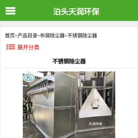
泊头天润环保
首页>
产品目录
>
布袋除尘器
>
不锈钢除尘器
展开分类
不锈钢除尘器