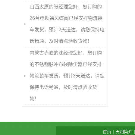
山西太原的张经理您好，您订购的
26台电动通风蝶阀已经安排物流装
车发货，预计2天送达，请您保持电
话畅通，及时清点验收货物！
内蒙古赤峰的沈经理您好，您订购
的不锈钢脉冲布袋除尘器已经安排
物流装车发货，预计3天送达，请您
保持电话畅通，及时清点验收货
物！
首页
|
天润简介
|