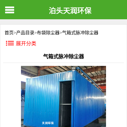
泊头天润环保
首页>
产品目录
>
布袋除尘器
>
气箱式脉冲除尘器
展开分类
气箱式脉冲除尘器