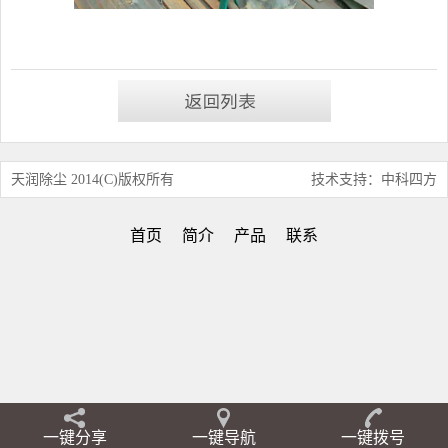
天润除尘 2014(C)版权所有
技术支持：中科四方
首页
简介
产品
联系
一键分享
一键导航
一键拨号